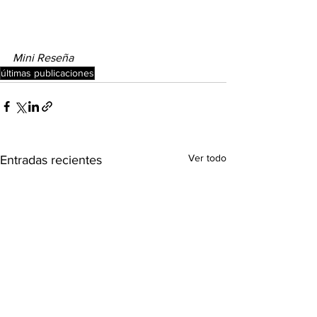
Mini Reseña
últimas publicaciones
Ver todo
Entradas recientes