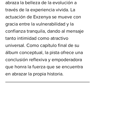
abraza la belleza de la evolución a 
través de la experiencia vivida. La 
actuación de Exzenya se mueve con 
gracia entre la vulnerabilidad y la 
confianza tranquila, dando al mensaje 
tanto intimidad como atractivo 
universal. Como capítulo final de su 
álbum conceptual, la pista ofrece una 
conclusión reflexiva y empoderadora 
que honra la fuerza que se encuentra 
en abrazar la propia historia.