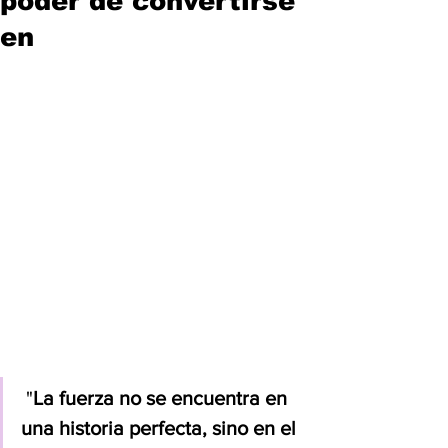
poder de convertirse
en
"
La fuerza no se encuentra en 
una historia perfecta, sino en el 