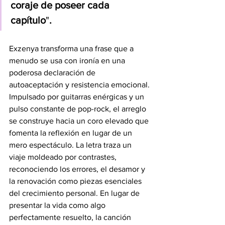
coraje de poseer cada 
capítulo
"
.
Exzenya transforma una frase que a 
menudo se usa con ironía en una 
poderosa declaración de 
autoaceptación y resistencia emocional. 
Impulsado por guitarras enérgicas y un 
pulso constante de pop-rock, el arreglo 
se construye hacia un coro elevado que 
fomenta la reflexión en lugar de un 
mero espectáculo. La letra traza un 
viaje moldeado por contrastes, 
reconociendo los errores, el desamor y 
la renovación como piezas esenciales 
del crecimiento personal. En lugar de 
presentar la vida como algo 
perfectamente resuelto, la canción 