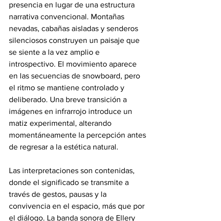
presencia en lugar de una estructura 
narrativa convencional. Montañas 
nevadas, cabañas aisladas y senderos 
silenciosos construyen un paisaje que 
se siente a la vez amplio e 
introspectivo. El movimiento aparece 
en las secuencias de snowboard, pero 
el ritmo se mantiene controlado y 
deliberado. Una breve transición a 
imágenes en infrarrojo introduce un 
matiz experimental, alterando 
momentáneamente la percepción antes 
de regresar a la estética natural.
Las interpretaciones son contenidas, 
donde el significado se transmite a 
través de gestos, pausas y la 
convivencia en el espacio, más que por 
el diálogo. La banda sonora de Ellery 