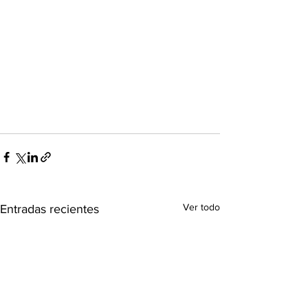
Ver todo
Entradas recientes