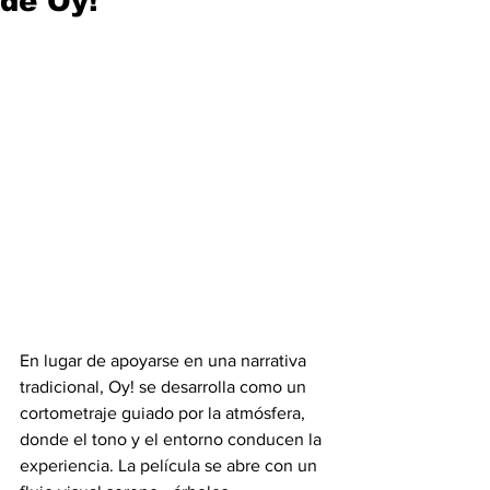
de Oy!
En lugar de apoyarse en una narrativa 
tradicional, Oy! se desarrolla como un 
cortometraje guiado por la atmósfera, 
donde el tono y el entorno conducen la 
experiencia. La película se abre con un 