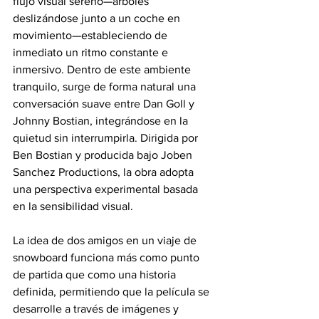
flujo visual sereno—árboles 
deslizándose junto a un coche en 
movimiento—estableciendo de 
inmediato un ritmo constante e 
inmersivo. Dentro de este ambiente 
tranquilo, surge de forma natural una 
conversación suave entre Dan Goll y 
Johnny Bostian, integrándose en la 
quietud sin interrumpirla. Dirigida por 
Ben Bostian y producida bajo Joben 
Sanchez Productions, la obra adopta 
una perspectiva experimental basada 
en la sensibilidad visual. 
La idea de dos amigos en un viaje de 
snowboard funciona más como punto 
de partida que como una historia 
definida, permitiendo que la película se 
desarrolle a través de imágenes y 