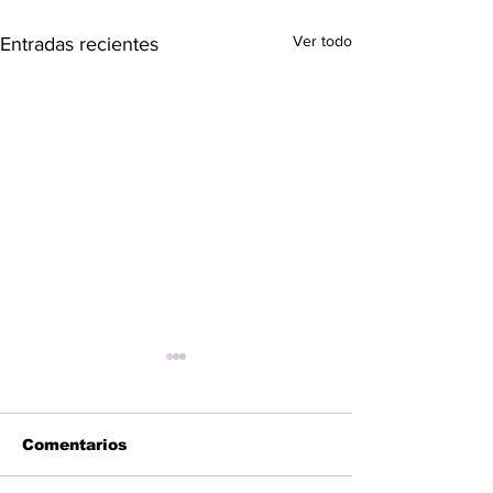
Ver todo
Entradas recientes
Comentarios