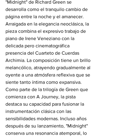
"Midnight" de Richard Green se 
desarrolla como el tranquilo cambio de 
página entre la noche y el amanecer. 
Arraigada en la elegancia neoclásica, la 
pieza combina el expresivo trabajo de 
piano de Irene Veneziano con la 
delicada pero cinematográfica 
presencia del Cuarteto de Cuerdas 
Archimia. La composición tiene un brillo 
melancólico, atrayendo gradualmente al 
oyente a una atmósfera reflexiva que se 
siente tanto íntima como expansiva. 
Como parte de la trilogía de Green que 
comienza con A Journey, la pista 
destaca su capacidad para fusionar la 
instrumentación clásica con las 
sensibilidades modernas. Incluso años 
después de su lanzamiento, "Midnight" 
conserva una resonancia atemporal, lo 