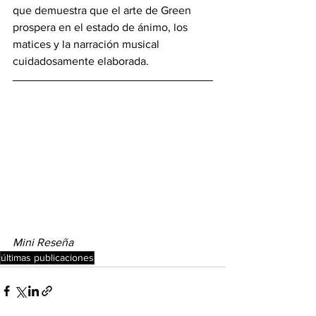
que demuestra que el arte de Green 
prospera en el estado de ánimo, los 
matices y la narración musical 
cuidadosamente elaborada.
Mini Reseña
últimas publicaciones