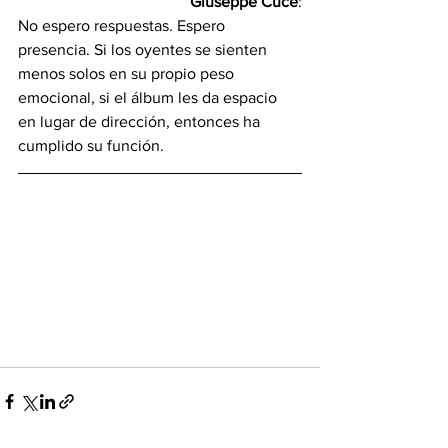
Giuseppe Cucè
:
No espero respuestas. Espero 
presencia. Si los oyentes se sienten 
menos solos en su propio peso 
emocional, si el álbum les da espacio 
en lugar de dirección, entonces ha 
cumplido su función.