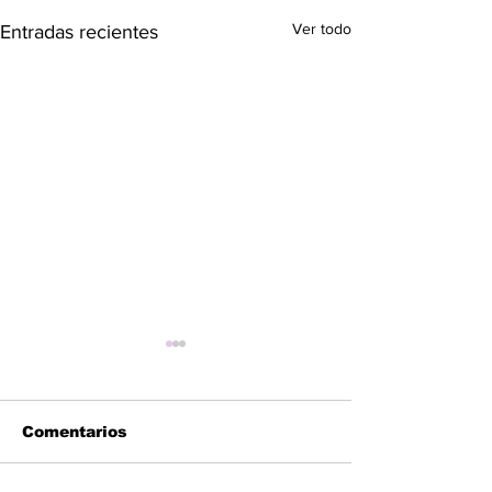
Ver todo
Entradas recientes
Comentarios