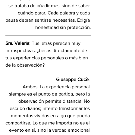
se trataba de añadir más, sino de saber 
cuándo parar. Cada palabra y cada 
pausa debían sentirse necesarias. Exigía 
honestidad sin protección.
Sra. Valeria
: Tus letras parecen muy 
introspectivas: ¿becas directamente de 
tus experiencias personales o más bien 
de la observación?
Giuseppe Cucè
: 
Ambos. La experiencia personal 
siempre es el punto de partida, pero la 
observación permite distancia. No 
escribo diarios; intento transformar los 
momentos vividos en algo que pueda 
compartirse. Lo que me importa no es el 
evento en sí, sino la verdad emocional 