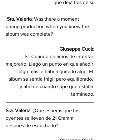
que deja tras de sí.
Sra. Valeria
: Was there a moment 
during production when you knew the 
album was complete?
Giuseppe Cucè
:
Sí. Cuando dejamos de intentar 
mejorarlo. Llegó un punto en que añadir 
algo más le habría quitado algo. El 
álbum se sentía frágil pero equilibrado, 
y ahí fue cuando supe que estaba 
terminado.
Sra. Valeria
: ¿Qué esperas que los 
oyentes se lleven de 21 Grammi 
después de escucharlo?