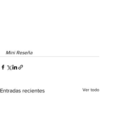
Mini Reseña
Ver todo
Entradas recientes