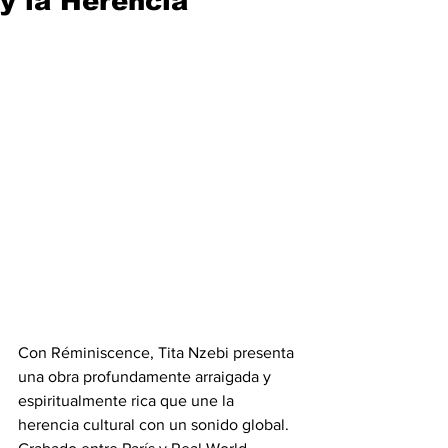
y la Herencia
Con Réminiscence, Tita Nzebi presenta 
una obra profundamente arraigada y 
espiritualmente rica que une la 
herencia cultural con un sonido global. 