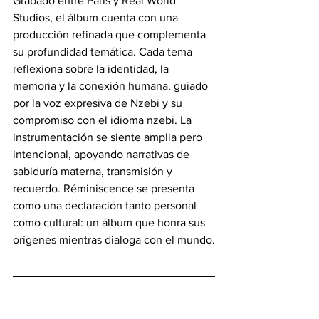
Grabado entre París y Real World 
Studios, el álbum cuenta con una 
producción refinada que complementa 
su profundidad temática. Cada tema 
reflexiona sobre la identidad, la 
memoria y la conexión humana, guiado 
por la voz expresiva de Nzebi y su 
compromiso con el idioma nzebi. La 
instrumentación se siente amplia pero 
intencional, apoyando narrativas de 
sabiduría materna, transmisión y 
recuerdo. Réminiscence se presenta 
como una declaración tanto personal 
como cultural: un álbum que honra sus 
orígenes mientras dialoga con el mundo.