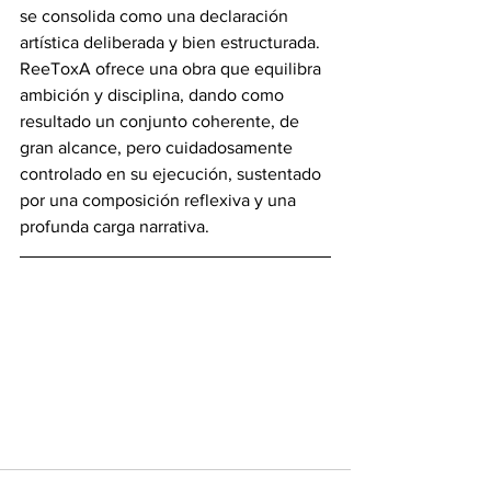
se consolida como una declaración 
artística deliberada y bien estructurada. 
ReeToxA ofrece una obra que equilibra 
ambición y disciplina, dando como 
resultado un conjunto coherente, de 
gran alcance, pero cuidadosamente 
controlado en su ejecución, sustentado 
por una composición reflexiva y una 
profunda carga narrativa.