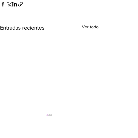
Ver todo
Entradas recientes