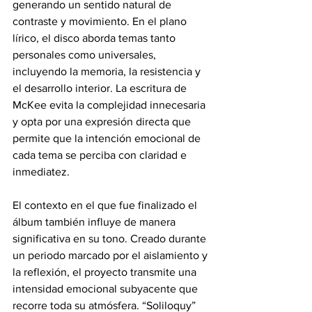
generando un sentido natural de 
contraste y movimiento. En el plano 
lírico, el disco aborda temas tanto 
personales como universales, 
incluyendo la memoria, la resistencia y 
el desarrollo interior. La escritura de 
McKee evita la complejidad innecesaria 
y opta por una expresión directa que 
permite que la intención emocional de 
cada tema se perciba con claridad e 
inmediatez.
El contexto en el que fue finalizado el 
álbum también influye de manera 
significativa en su tono. Creado durante 
un periodo marcado por el aislamiento y 
la reflexión, el proyecto transmite una 
intensidad emocional subyacente que 
recorre toda su atmósfera. “Soliloquy” 