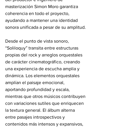
masterización Simon Moro garantiza 
coherencia en todo el proyecto, 
ayudando a mantener una identidad 
sonora unificada a pesar de su amplitud.
Desde el punto de vista sonoro, 
“Soliloquy” transita entre estructuras 
propias del rock y arreglos orquestales 
de carácter cinematográfico, creando 
una experiencia de escucha amplia y 
dinámica. Los elementos orquestales 
amplían el paisaje emocional, 
aportando profundidad y escala, 
mientras que otros músicos contribuyen 
con variaciones sutiles que enriquecen 
la textura general. El álbum alterna 
entre pasajes introspectivos y 
contenidos más intensos y expansivos, 