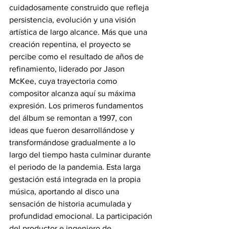
cuidadosamente construido que refleja 
persistencia, evolución y una visión 
artística de largo alcance. Más que una 
creación repentina, el proyecto se 
percibe como el resultado de años de 
refinamiento, liderado por Jason 
McKee, cuya trayectoria como 
compositor alcanza aquí su máxima 
expresión. Los primeros fundamentos 
del álbum se remontan a 1997, con 
ideas que fueron desarrollándose y 
transformándose gradualmente a lo 
largo del tiempo hasta culminar durante 
el periodo de la pandemia. Esta larga 
gestación está integrada en la propia 
música, aportando al disco una 
sensación de historia acumulada y 
profundidad emocional. La participación 
del productor e ingeniero de 