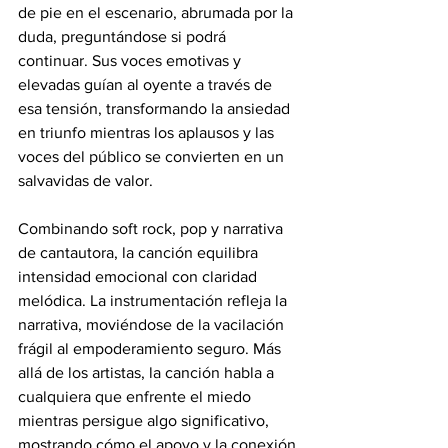
de pie en el escenario, abrumada por la 
duda, preguntándose si podrá 
continuar. Sus voces emotivas y 
elevadas guían al oyente a través de 
esa tensión, transformando la ansiedad 
en triunfo mientras los aplausos y las 
voces del público se convierten en un 
salvavidas de valor. 
Combinando soft rock, pop y narrativa 
de cantautora, la canción equilibra 
intensidad emocional con claridad 
melódica. La instrumentación refleja la 
narrativa, moviéndose de la vacilación 
frágil al empoderamiento seguro. Más 
allá de los artistas, la canción habla a 
cualquiera que enfrente el miedo 
mientras persigue algo significativo, 
mostrando cómo el apoyo y la conexión 