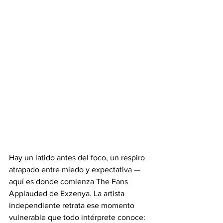
Hay un latido antes del foco, un respiro 
atrapado entre miedo y expectativa — 
aquí es donde comienza The Fans 
Applauded de Exzenya. La artista 
independiente retrata ese momento 
vulnerable que todo intérprete conoce: 