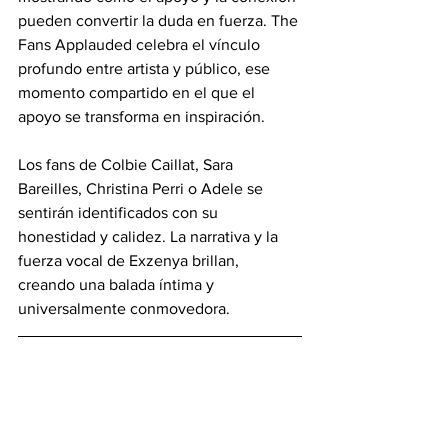
pueden convertir la duda en fuerza. The 
Fans Applauded celebra el vínculo 
profundo entre artista y público, ese 
momento compartido en el que el 
apoyo se transforma en inspiración. 
Los fans de Colbie Caillat, Sara 
Bareilles, Christina Perri o Adele se 
sentirán identificados con su 
honestidad y calidez. La narrativa y la 
fuerza vocal de Exzenya brillan, 
creando una balada íntima y 
universalmente conmovedora.