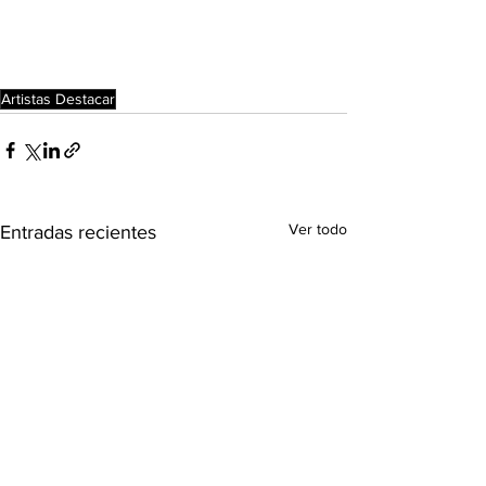
Artistas Destacar
Ver todo
Entradas recientes