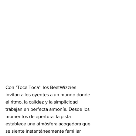
Con "Toca Toca", los BeatWizzies 
invitan a los oyentes a un mundo donde 
el ritmo, la calidez y la simplicidad 
trabajan en perfecta armonía. Desde los 
momentos de apertura, la pista 
establece una atmósfera acogedora que 
se siente instantáneamente familiar 