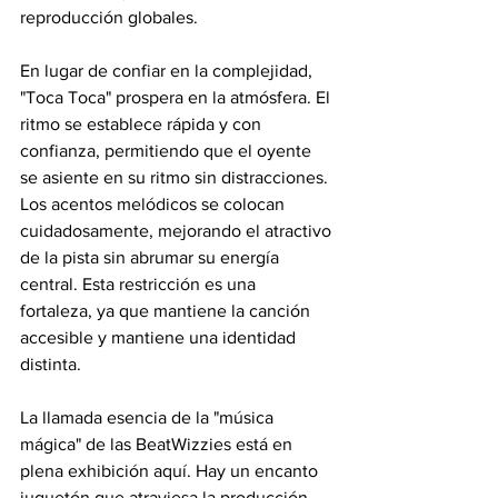
reproducción globales.
En lugar de confiar en la complejidad, 
"Toca Toca" prospera en la atmósfera. El 
ritmo se establece rápida y con 
confianza, permitiendo que el oyente 
se asiente en su ritmo sin distracciones. 
Los acentos melódicos se colocan 
cuidadosamente, mejorando el atractivo 
de la pista sin abrumar su energía 
central. Esta restricción es una 
fortaleza, ya que mantiene la canción 
accesible y mantiene una identidad 
distinta.
La llamada esencia de la "música 
mágica" de las BeatWizzies está en 
plena exhibición aquí. Hay un encanto 
juguetón que atraviesa la producción, 