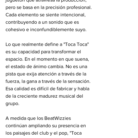
pero se basa en la precisión profesional. 
Cada elemento se siente intencional, 
contribuyendo a un sonido que es 
cohesivo e inconfundiblemente suyo.
Lo que realmente define a "Toca Toca" 
es su capacidad para transformar el 
espacio. En el momento en que suena, 
el estado de ánimo cambia. No es una 
pista que exija atención a través de la 
fuerza, la gana a través de la sensación. 
Esa calidad es difícil de fabricar y habla 
de la creciente madurez musical del 
grupo.
A medida que los BeatWizzies 
continúan ampliando su presencia en 
los paisajes del club y el pop, "Toca 