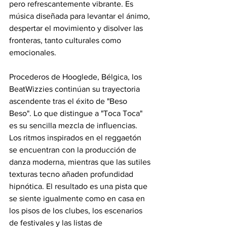
pero refrescantemente vibrante. Es 
música diseñada para levantar el ánimo, 
despertar el movimiento y disolver las 
fronteras, tanto culturales como 
emocionales.
Procederos de Hooglede, Bélgica, los 
BeatWizzies continúan su trayectoria 
ascendente tras el éxito de "Beso 
Beso". Lo que distingue a "Toca Toca" 
es su sencilla mezcla de influencias. 
Los ritmos inspirados en el reggaetón 
se encuentran con la producción de 
danza moderna, mientras que las sutiles 
texturas tecno añaden profundidad 
hipnótica. El resultado es una pista que 
se siente igualmente como en casa en 
los pisos de los clubes, los escenarios 
de festivales y las listas de 