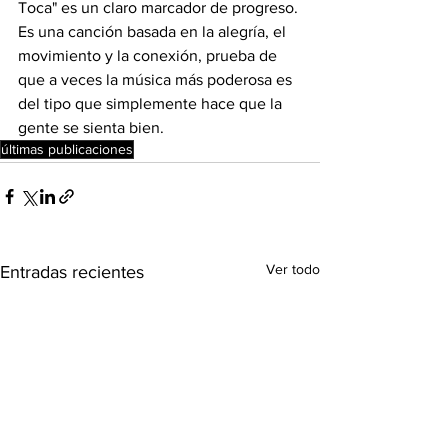
Toca" es un claro marcador de progreso. 
Es una canción basada en la alegría, el 
movimiento y la conexión, prueba de 
que a veces la música más poderosa es 
del tipo que simplemente hace que la 
gente se sienta bien.
últimas publicaciones
Ver todo
Entradas recientes