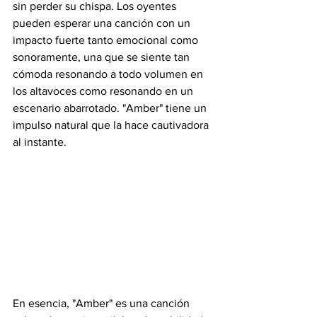
sin perder su chispa. Los oyentes 
pueden esperar una canción con un 
impacto fuerte tanto emocional como 
sonoramente, una que se siente tan 
cómoda resonando a todo volumen en 
los altavoces como resonando en un 
escenario abarrotado. "Amber" tiene un 
impulso natural que la hace cautivadora 
al instante.
En esencia, "Amber" es una canción 