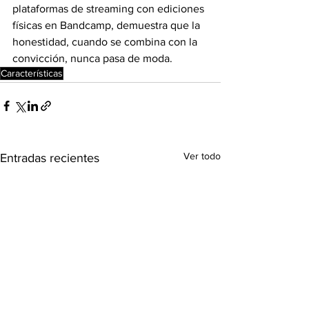
plataformas de streaming con ediciones 
físicas en Bandcamp, demuestra que la 
honestidad, cuando se combina con la 
convicción, nunca pasa de moda.
Características
Ver todo
Entradas recientes