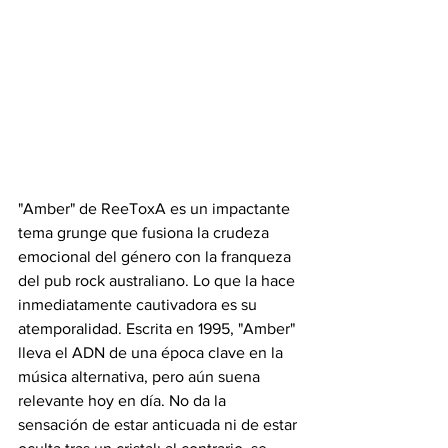
"Amber" de ReeToxA es un impactante 
tema grunge que fusiona la crudeza 
emocional del género con la franqueza 
del pub rock australiano. Lo que la hace 
inmediatamente cautivadora es su 
atemporalidad. Escrita en 1995, "Amber" 
lleva el ADN de una época clave en la 
música alternativa, pero aún suena 
relevante hoy en día. No da la 
sensación de estar anticuada ni de estar 