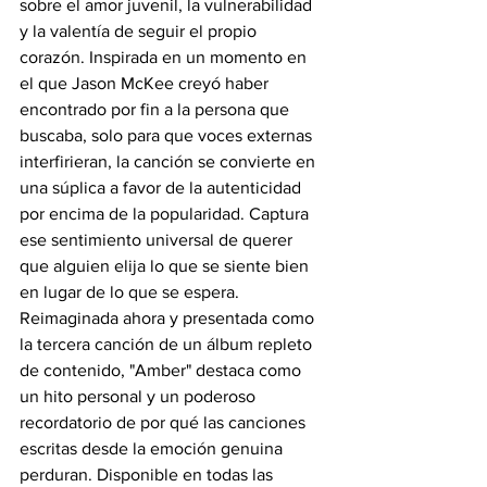
sobre el amor juvenil, la vulnerabilidad 
y la valentía de seguir el propio 
corazón. Inspirada en un momento en 
el que Jason McKee creyó haber 
encontrado por fin a la persona que 
buscaba, solo para que voces externas 
interfirieran, la canción se convierte en 
una súplica a favor de la autenticidad 
por encima de la popularidad. Captura 
ese sentimiento universal de querer 
que alguien elija lo que se siente bien 
en lugar de lo que se espera. 
Reimaginada ahora y presentada como 
la tercera canción de un álbum repleto 
de contenido, "Amber" destaca como 
un hito personal y un poderoso 
recordatorio de por qué las canciones 
escritas desde la emoción genuina 
perduran. Disponible en todas las 