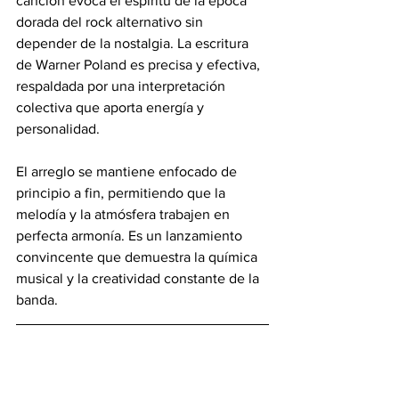
canción evoca el espíritu de la época 
dorada del rock alternativo sin 
depender de la nostalgia. La escritura 
de Warner Poland es precisa y efectiva, 
respaldada por una interpretación 
colectiva que aporta energía y 
personalidad. 
El arreglo se mantiene enfocado de 
principio a fin, permitiendo que la 
melodía y la atmósfera trabajen en 
perfecta armonía. Es un lanzamiento 
convincente que demuestra la química 
musical y la creatividad constante de la 
banda.