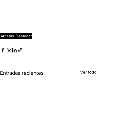
Artistas Destacar
Ver todo
Entradas recientes