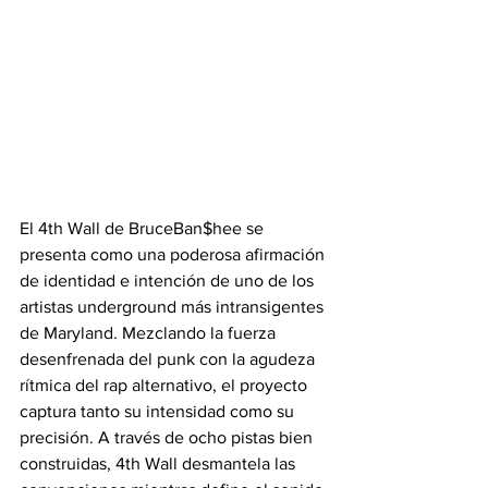
El 4th Wall de BruceBan$hee se 
presenta como una poderosa afirmación 
de identidad e intención de uno de los 
artistas underground más intransigentes 
de Maryland. Mezclando la fuerza 
desenfrenada del punk con la agudeza 
rítmica del rap alternativo, el proyecto 
captura tanto su intensidad como su 
precisión. A través de ocho pistas bien 
construidas, 4th Wall desmantela las 