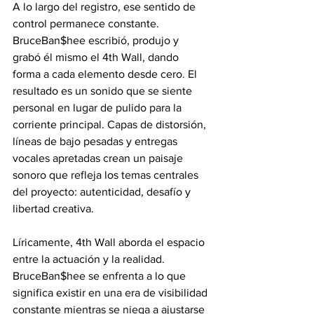
A lo largo del registro, ese sentido de 
control permanece constante. 
BruceBan$hee escribió, produjo y 
grabó él mismo el 4th Wall, dando 
forma a cada elemento desde cero. El 
resultado es un sonido que se siente 
personal en lugar de pulido para la 
corriente principal. Capas de distorsión, 
líneas de bajo pesadas y entregas 
vocales apretadas crean un paisaje 
sonoro que refleja los temas centrales 
del proyecto: autenticidad, desafío y 
libertad creativa.
Líricamente, 4th Wall aborda el espacio 
entre la actuación y la realidad. 
BruceBan$hee se enfrenta a lo que 
significa existir en una era de visibilidad 
constante mientras se niega a ajustarse 