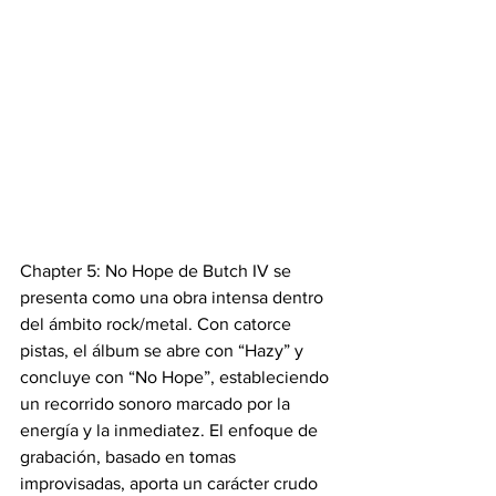
Chapter 5: No Hope de Butch IV se 
presenta como una obra intensa dentro 
del ámbito rock/metal. Con catorce 
pistas, el álbum se abre con “Hazy” y 
concluye con “No Hope”, estableciendo 
un recorrido sonoro marcado por la 
energía y la inmediatez. El enfoque de 
grabación, basado en tomas 
improvisadas, aporta un carácter crudo 