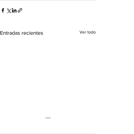
Ver todo
Entradas recientes