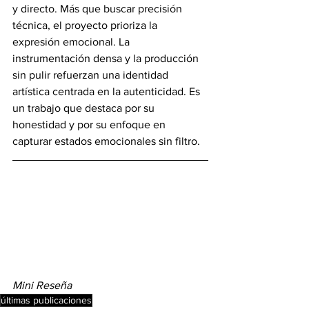
y directo. Más que buscar precisión 
técnica, el proyecto prioriza la 
expresión emocional. La 
instrumentación densa y la producción 
sin pulir refuerzan una identidad 
artística centrada en la autenticidad. Es 
un trabajo que destaca por su 
honestidad y por su enfoque en 
capturar estados emocionales sin filtro.
Mini Reseña
últimas publicaciones