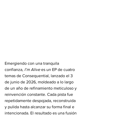
Emergiendo con una tranquila 
confianza, 
I’m Alive
 es un EP de cuatro 
temas de Consequential, lanzado el 3 
de junio de 2026, moldeado a lo largo 
de un año de refinamiento meticuloso y 
reinvención constante. Cada pista fue 
repetidamente despojada, reconstruida 
y pulida hasta alcanzar su forma final e 
intencionada. El resultado es una fusión 