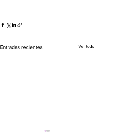
Ver todo
Entradas recientes