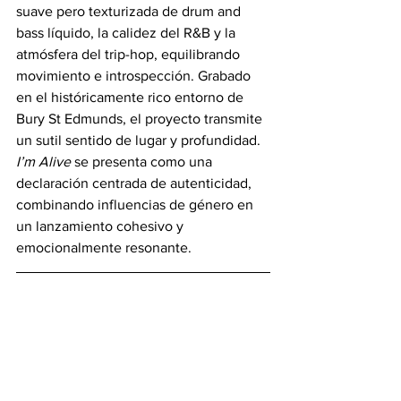
suave pero texturizada de drum and 
bass líquido, la calidez del R&B y la 
atmósfera del trip-hop, equilibrando 
movimiento e introspección. Grabado 
en el históricamente rico entorno de 
Bury St Edmunds, el proyecto transmite 
un sutil sentido de lugar y profundidad. 
I’m Alive
 se presenta como una 
declaración centrada de autenticidad, 
combinando influencias de género en 
un lanzamiento cohesivo y 
emocionalmente resonante.