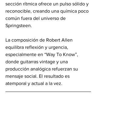
sección rítmica ofrece un pulso sólido y 
reconocible, creando una química poco 
común fuera del universo de 
Springsteen. 
La composición de Robert Allen 
equilibra reflexión y urgencia, 
especialmente en “Way To Know”, 
donde guitarras vintage y una 
producción analógica refuerzan su 
mensaje social. El resultado es 
atemporal y actual a la vez.