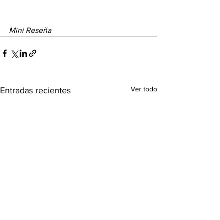
Mini Reseña
Ver todo
Entradas recientes