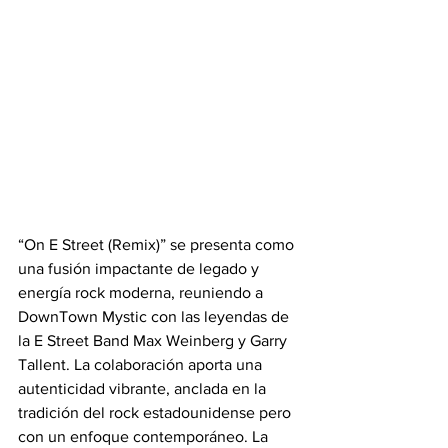
“On E Street (Remix)” se presenta como 
una fusión impactante de legado y 
energía rock moderna, reuniendo a 
DownTown Mystic con las leyendas de 
la E Street Band Max Weinberg y Garry 
Tallent. La colaboración aporta una 
autenticidad vibrante, anclada en la 
tradición del rock estadounidense pero 
con un enfoque contemporáneo. La 