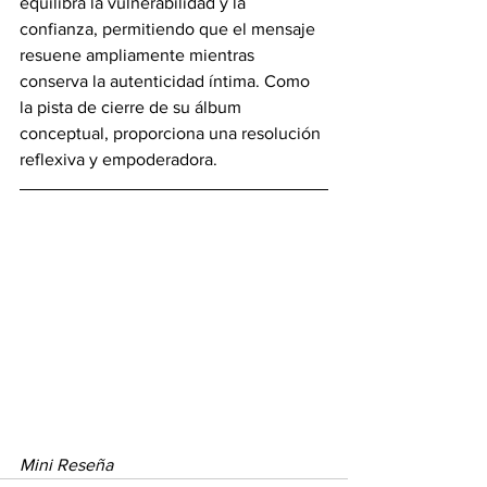
equilibra la vulnerabilidad y la 
confianza, permitiendo que el mensaje 
resuene ampliamente mientras 
conserva la autenticidad íntima. Como 
la pista de cierre de su álbum 
conceptual, proporciona una resolución 
reflexiva y empoderadora.
Mini Reseña