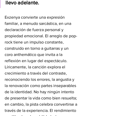
llevo adelante.
Exzenya convierte una expresión 
familiar, a menudo sarcástica, en una 
declaración de fuerza personal y 
propiedad emocional. El arreglo de pop-
rock tiene un impulso constante, 
construido en torno a guitarras y un 
coro anthemático que invita a la 
reflexión en lugar del espectáculo. 
Líricamente, la canción explora el 
crecimiento a través del contraste, 
reconociendo los errores, la angustia y 
la renovación como partes inseparables 
de la identidad. No hay ningún intento 
de presentar la vida como bien resuelta; 
en cambio, la pista celebra convertirse a 
través de la experiencia. El rendimiento 