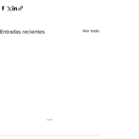
Ver todo
Entradas recientes