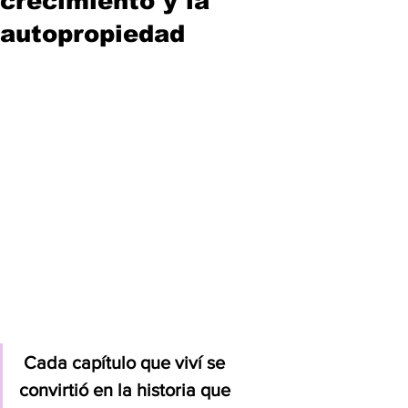
crecimiento y la
autopropiedad
 Cada capítulo que viví se 
convirtió en la historia que 