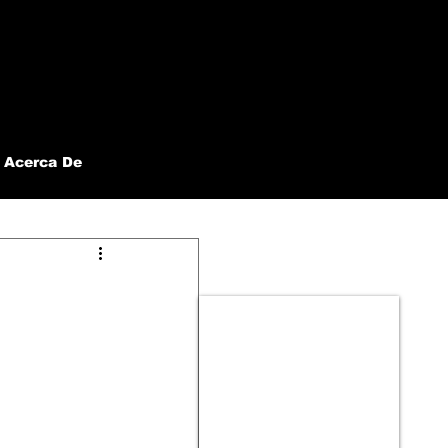
Acerca De