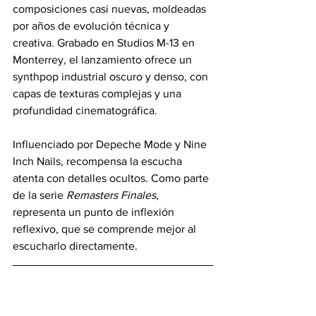
composiciones casi nuevas, moldeadas 
por años de evolución técnica y 
creativa. Grabado en Studios M-13 en 
Monterrey, el lanzamiento ofrece un 
synthpop industrial oscuro y denso, con 
capas de texturas complejas y una 
profundidad cinematográfica. 
Influenciado por Depeche Mode y Nine 
Inch Nails, recompensa la escucha 
atenta con detalles ocultos. Como parte 
de la serie 
Remasters Finales
, 
representa un punto de inflexión 
reflexivo, que se comprende mejor al 
escucharlo directamente.