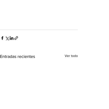
Ver todo
Entradas recientes