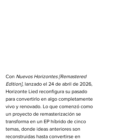
Con 
Nuevos Horizontes [Remastered 
Edition]
, lanzado el 24 de abril de 2026, 
Horizonte Lied reconfigura su pasado 
para convertirlo en algo completamente 
vivo y renovado. Lo que comenzó como 
un proyecto de remasterización se 
transforma en un EP híbrido de cinco 
temas, donde ideas anteriores son 
reconstruidas hasta convertirse en 