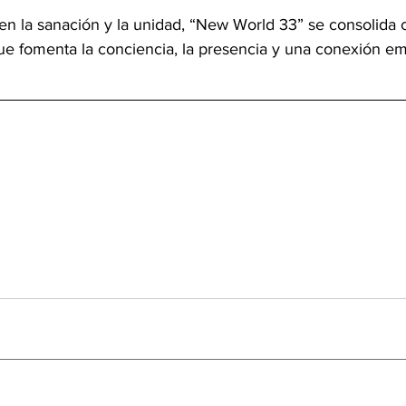
n la sanación y la unidad, “New World 33” se consolida
que fomenta la conciencia, la presencia y una conexión e