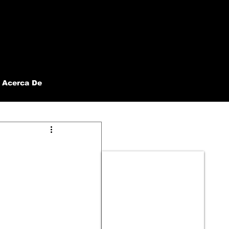
Acerca De