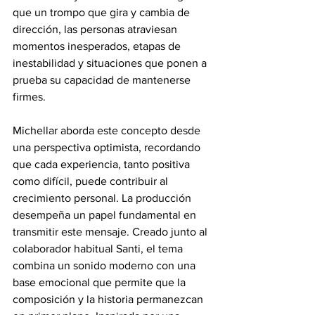
que un trompo que gira y cambia de 
dirección, las personas atraviesan 
momentos inesperados, etapas de 
inestabilidad y situaciones que ponen a 
prueba su capacidad de mantenerse 
firmes. 
Michellar aborda este concepto desde 
una perspectiva optimista, recordando 
que cada experiencia, tanto positiva 
como difícil, puede contribuir al 
crecimiento personal. La producción 
desempeña un papel fundamental en 
transmitir este mensaje. Creado junto al 
colaborador habitual Santi, el tema 
combina un sonido moderno con una 
base emocional que permite que la 
composición y la historia permanezcan 