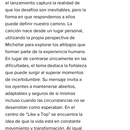
el lanzamiento captura la realidad de 
que los desafíos son inevitables, pero la 
forma en que respondemos a ellos 
puede definir nuestro camino. La 
canción nace desde un lugar personal, 
utilizando la propia perspectiva de 
Michellar para explorar los altibajos que 
forman parte de la experiencia humana. 
En lugar de centrarse únicamente en las 
dificultades, el tema destaca la fortaleza 
que puede surgir al superar momentos 
de incertidumbre. Su mensaje invita a 
los oyentes a mantenerse abiertos, 
adaptables y seguros de sí mismos 
incluso cuando las circunstancias no se 
desarrollan como esperaban. En el 
centro de “Like a Top” se encuentra la 
idea de que la vida está en constante 
movimiento y transformación. Al igual 