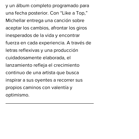
y un álbum completo programado para 
una fecha posterior. Con “Like a Top,” 
Michellar entrega una canción sobre 
aceptar los cambios, afrontar los giros 
inesperados de la vida y encontrar 
fuerza en cada experiencia. A través de 
letras reflexivas y una producción 
cuidadosamente elaborada, el 
lanzamiento refleja el crecimiento 
continuo de una artista que busca 
inspirar a sus oyentes a recorrer sus 
propios caminos con valentía y 
optimismo.