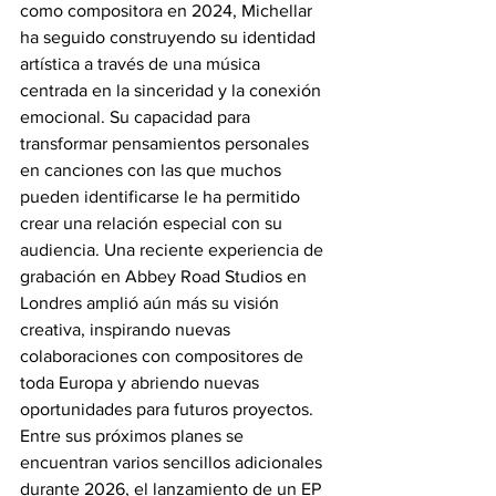
como compositora en 2024, Michellar 
ha seguido construyendo su identidad 
artística a través de una música 
centrada en la sinceridad y la conexión 
emocional. Su capacidad para 
transformar pensamientos personales 
en canciones con las que muchos 
pueden identificarse le ha permitido 
crear una relación especial con su 
audiencia. Una reciente experiencia de 
grabación en Abbey Road Studios en 
Londres amplió aún más su visión 
creativa, inspirando nuevas 
colaboraciones con compositores de 
toda Europa y abriendo nuevas 
oportunidades para futuros proyectos. 
Entre sus próximos planes se 
encuentran varios sencillos adicionales 
durante 2026, el lanzamiento de un EP 