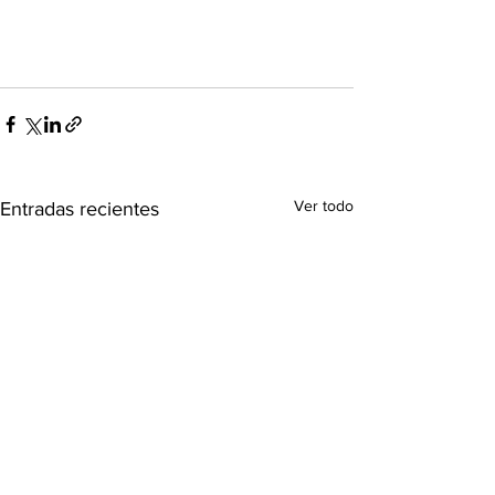
Ver todo
Entradas recientes