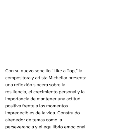
Con su nuevo sencillo “Like a Top,” la 
compositora y artista Michellar presenta 
una reflexión sincera sobre la 
resiliencia, el crecimiento personal y la 
importancia de mantener una actitud 
positiva frente a los momentos 
impredecibles de la vida. Construido 
alrededor de temas como la 
perseverancia y el equilibrio emocional, 