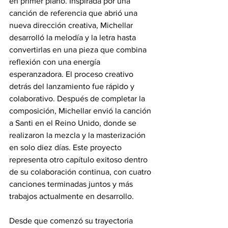
en primer plano. Inspirada por una 
canción de referencia que abrió una 
nueva dirección creativa, Michellar 
desarrolló la melodía y la letra hasta 
convertirlas en una pieza que combina 
reflexión con una energía 
esperanzadora. El proceso creativo 
detrás del lanzamiento fue rápido y 
colaborativo. Después de completar la 
composición, Michellar envió la canción 
a Santi en el Reino Unido, donde se 
realizaron la mezcla y la masterización 
en solo diez días. Este proyecto 
representa otro capítulo exitoso dentro 
de su colaboración continua, con cuatro 
canciones terminadas juntos y más 
trabajos actualmente en desarrollo. 
Desde que comenzó su trayectoria 