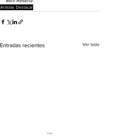
Mini Reseña
Artistas Destacar
Ver todo
Entradas recientes