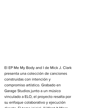
El EP Me My Body and I de Mick J. Clark 
presenta una colección de canciones 
construidas con intención y 
compromiso artístico. Grabado en 
Garage Studios junto a un músico 
vinculado a ELO, el proyecto resalta por 
su enfoque colaborativo y ejecución 