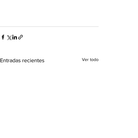
Ver todo
Entradas recientes