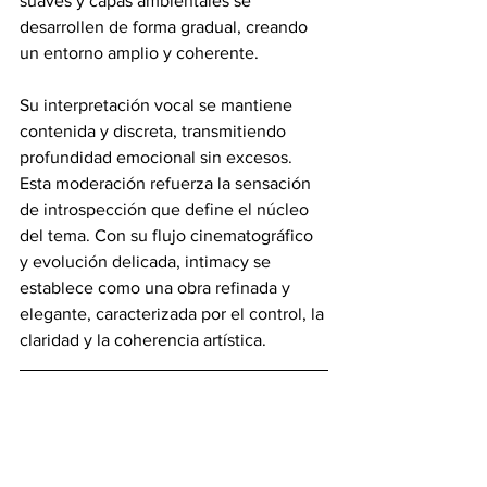
suaves y capas ambientales se 
desarrollen de forma gradual, creando 
un entorno amplio y coherente.
Su interpretación vocal se mantiene 
contenida y discreta, transmitiendo 
profundidad emocional sin excesos. 
Esta moderación refuerza la sensación 
de introspección que define el núcleo 
del tema. Con su flujo cinematográfico 
y evolución delicada, intimacy se 
establece como una obra refinada y 
elegante, caracterizada por el control, la 
claridad y la coherencia artística.