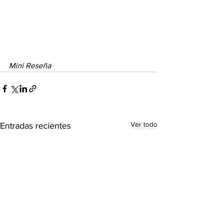
Mini Reseña
Ver todo
Entradas recientes