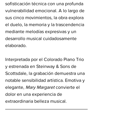
sofisticación técnica con una profunda 
vulnerabilidad emocional. A lo largo de 
sus cinco movimientos, la obra explora 
el duelo, la memoria y la trascendencia 
mediante melodías expresivas y un 
desarrollo musical cuidadosamente 
elaborado. 
Interpretada por el Colorado Piano Trio 
y estrenada en Steinway & Sons de 
Scottsdale, la grabación demuestra una 
notable sensibilidad artística. Emotiva y 
elegante, 
Mary Margaret
 convierte el 
dolor en una experiencia de 
extraordinaria belleza musical.