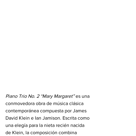
Piano Trio No. 2 “Mary Margaret”
 es una 
conmovedora obra de música clásica 
contemporánea compuesta por James 
David Klein e Ian Jamison. Escrita como 
una elegía para la nieta recién nacida 
de Klein, la composición combina 