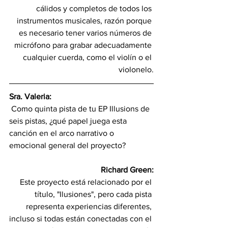
cálidos y completos de todos los 
instrumentos musicales, razón porque 
es necesario tener varios números de 
micrófono para grabar adecuadamente 
cualquier cuerda, como el violín o el 
violonelo.
Sra. Valeria:
 Como quinta pista de tu EP Illusions de 
seis pistas, ¿qué papel juega esta 
canción en el arco narrativo o 
emocional general del proyecto?
Richard Green:
Este proyecto está relacionado por el 
título, "Ilusiones", pero cada pista 
representa experiencias diferentes, 
incluso si todas están conectadas con el 