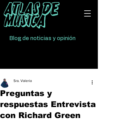
Atlas De
Música
Blog de noticias y opinión
Sra. Valeria
Preguntas y
respuestas Entrevista
con Richard Green