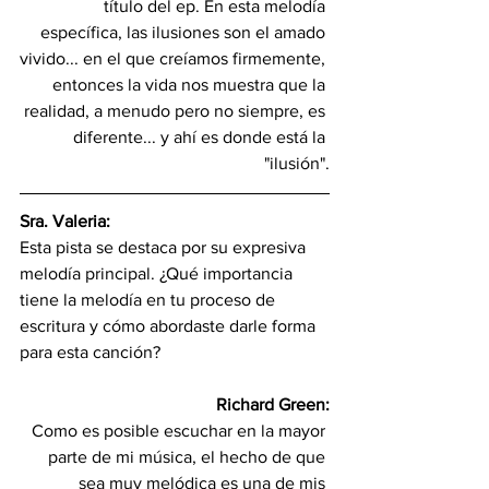
título del ep. En esta melodía 
específica, las ilusiones son el amado 
vivido... en el que creíamos firmemente, 
entonces la vida nos muestra que la 
realidad, a menudo pero no siempre, es 
diferente... y ahí es donde está la 
"ilusión".
Sra. Valeria:
Esta pista se destaca por su expresiva 
melodía principal. ¿Qué importancia 
tiene la melodía en tu proceso de 
escritura y cómo abordaste darle forma 
para esta canción?
Richard Green:
Como es posible escuchar en la mayor 
parte de mi música, el hecho de que 
sea muy melódica es una de mis 