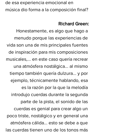
de esa experiencia emocional en 
música dio forma a la composición final?
Richard Green:
Honestamente, es algo que hago a 
menudo porque las experiencias de 
vida son una de mis principales fuentes 
de inspiración para mis composiciones 
musicales,... en este caso quería recrear 
una atmósfera nostálgica... al mismo 
tiempo también quería dulzura... y por 
ejemplo, técnicamente hablando, esa 
es la razón por la que la melodía 
introdujo cuerdas durante la segunda 
parte de la pista, el sonido de las 
cuerdas es genial para crear algo un 
poco triste, nostálgico y en general una 
atmósfera cálida... esto se debe a que 
las cuerdas tienen uno de los tonos más 