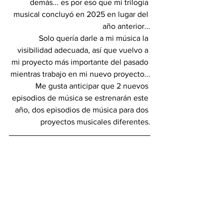
demás... es por eso que mi trilogía 
musical concluyó en 2025 en lugar del 
año anterior...
Solo quería darle a mi música la 
visibilidad adecuada, así que vuelvo a 
mi proyecto más importante del pasado 
mientras trabajo en mi nuevo proyecto...
Me gusta anticipar que 2 nuevos 
episodios de música se estrenarán este 
año, dos episodios de música para dos 
proyectos musicales diferentes.