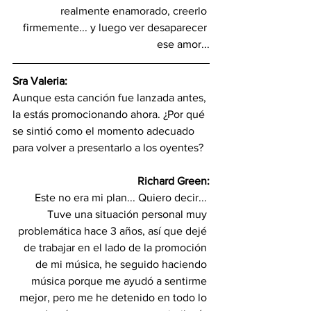
realmente enamorado, creerlo 
firmemente... y luego ver desaparecer 
ese amor...
Sra Valeria:
Aunque esta canción fue lanzada antes, 
la estás promocionando ahora. ¿Por qué 
se sintió como el momento adecuado 
para volver a presentarlo a los oyentes?
Richard Green:
Este no era mi plan... Quiero decir... 
Tuve una situación personal muy 
problemática hace 3 años, así que dejé 
de trabajar en el lado de la promoción 
de mi música, he seguido haciendo 
música porque me ayudó a sentirme 
mejor, pero me he detenido en todo lo 