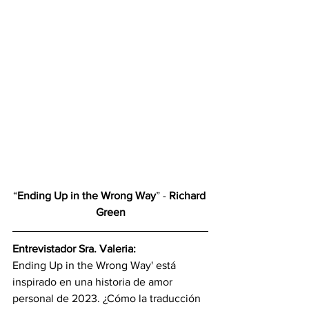
“
Ending Up in the Wrong Way
” - 
Richard 
Green
Entrevistador Sra. Valeria:
Ending Up in the Wrong Way' está 
inspirado en una historia de amor 
personal de 2023. ¿Cómo la traducción 