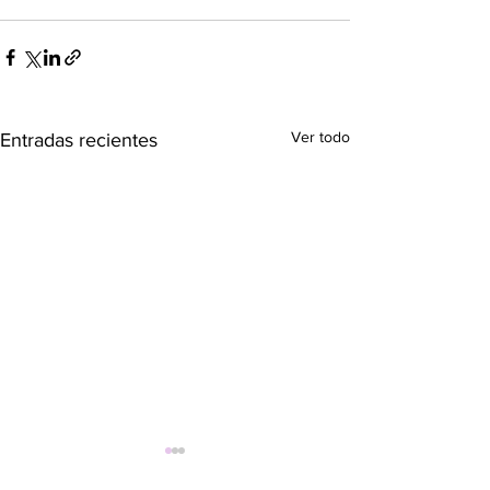
Ver todo
Entradas recientes