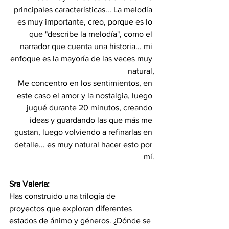
principales características... La melodía 
es muy importante, creo, porque es lo 
que "describe la melodía", como el 
narrador que cuenta una historia... mi 
enfoque es la mayoría de las veces muy 
natural,
Me concentro en los sentimientos, en 
este caso el amor y la nostalgia, luego 
jugué durante 20 minutos, creando 
ideas y guardando las que más me 
gustan, luego volviendo a refinarlas en 
detalle... es muy natural hacer esto por 
mí.
Sra Valeria:
Has construido una trilogía de 
proyectos que exploran diferentes 
estados de ánimo y géneros. ¿Dónde se 