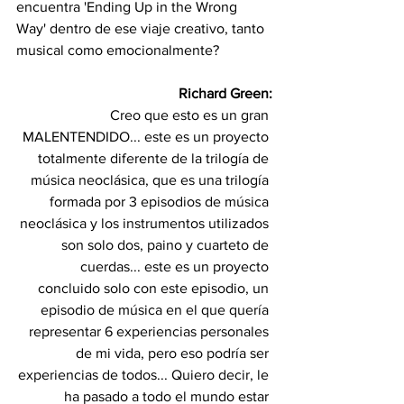
encuentra 'Ending Up in the Wrong 
Way' dentro de ese viaje creativo, tanto 
musical como emocionalmente?
Richard Green:
Creo que esto es un gran 
MALENTENDIDO... este es un proyecto 
totalmente diferente de la trilogía de 
música neoclásica, que es una trilogía 
formada por 3 episodios de música 
neoclásica y los instrumentos utilizados 
son solo dos, paino y cuarteto de 
cuerdas... este es un proyecto 
concluido solo con este episodio, un 
episodio de música en el que quería 
representar 6 experiencias personales 
de mi vida, pero eso podría ser 
experiencias de todos... Quiero decir, le 
ha pasado a todo el mundo estar 