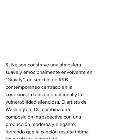
R. Nelson construye una atmósfera 
suave y emocionalmente envolvente en 
“Gravity”, un sencillo de R&B 
contemporáneo centrado en la 
conexión, la tensión emocional y la 
vulnerabilidad silenciosa. El artista de 
Washington, DC combina una 
composición introspectiva con una 
producción moderna y elegante, 
logrando que la canción resulte íntima 