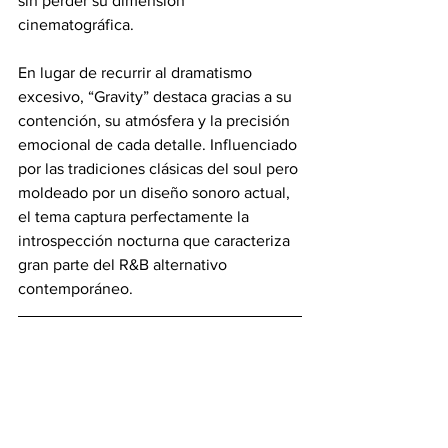
sin perder su dimensión 
cinematográfica. 
En lugar de recurrir al dramatismo 
excesivo, “Gravity” destaca gracias a su 
contención, su atmósfera y la precisión 
emocional de cada detalle. Influenciado 
por las tradiciones clásicas del soul pero 
moldeado por un diseño sonoro actual, 
el tema captura perfectamente la 
introspección nocturna que caracteriza 
gran parte del R&B alternativo 
contemporáneo.