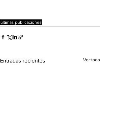
últimas publicaciones
Ver todo
Entradas recientes