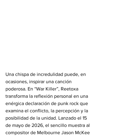
Una chispa de incredulidad puede, en 
ocasiones, inspirar una canción 
poderosa. En “War Killer”, Reetoxa 
transforma la reflexión personal en una 
enérgica declaración de punk rock que 
examina el conflicto, la percepción y la 
posibilidad de la unidad. Lanzado el 15 
de mayo de 2026, el sencillo muestra al 
compositor de Melbourne Jason McKee 