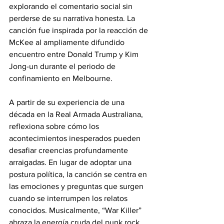
explorando el comentario social sin 
perderse de su narrativa honesta. La 
canción fue inspirada por la reacción de 
McKee al ampliamente difundido 
encuentro entre Donald Trump y Kim 
Jong-un durante el periodo de 
confinamiento en Melbourne. 
A partir de su experiencia de una 
década en la Real Armada Australiana, 
reflexiona sobre cómo los 
acontecimientos inesperados pueden 
desafiar creencias profundamente 
arraigadas. En lugar de adoptar una 
postura política, la canción se centra en 
las emociones y preguntas que surgen 
cuando se interrumpen los relatos 
conocidos. Musicalmente, “War Killer” 
abraza la energía cruda del punk rock 