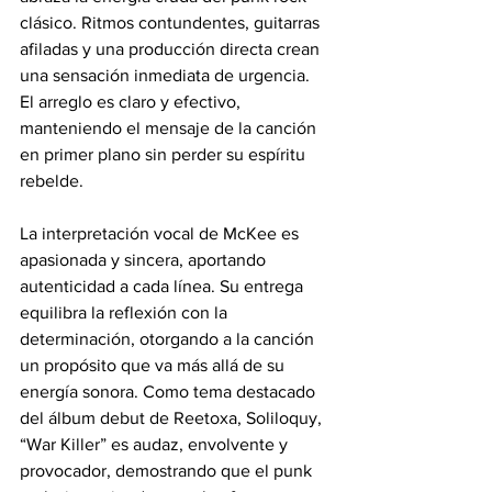
clásico. Ritmos contundentes, guitarras 
afiladas y una producción directa crean 
una sensación inmediata de urgencia. 
El arreglo es claro y efectivo, 
manteniendo el mensaje de la canción 
en primer plano sin perder su espíritu 
rebelde. 
La interpretación vocal de McKee es 
apasionada y sincera, aportando 
autenticidad a cada línea. Su entrega 
equilibra la reflexión con la 
determinación, otorgando a la canción 
un propósito que va más allá de su 
energía sonora. Como tema destacado 
del álbum debut de Reetoxa, Soliloquy, 
“War Killer” es audaz, envolvente y 
provocador, demostrando que el punk 