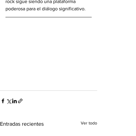
rock sigue siendo una plataforma 
poderosa para el diálogo significativo.
Ver todo
Entradas recientes