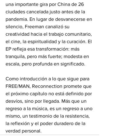
una importante gira por China de 26 
ciudades cancelada justo antes de la 
pandemia. En lugar de desvanecerse en 
silencio, Freeman canalizó su 
creatividad hacia el trabajo comunitario, 
el cine, la espiritualidad y la curación. El 
EP refleja esa transformación: más 
tranquila, pero más fuerte; modesta en 
escala, pero profunda en significado.
Como introducción a lo que sigue para 
FREE/MAN, Reconnection promete que 
el próximo capítulo no está definido por 
desvíos, sino por llegada. Más que un 
regreso a la música, es un regreso a uno 
mismo, un testimonio de la resistencia, 
la reflexión y el poder duradero de la 
verdad personal.