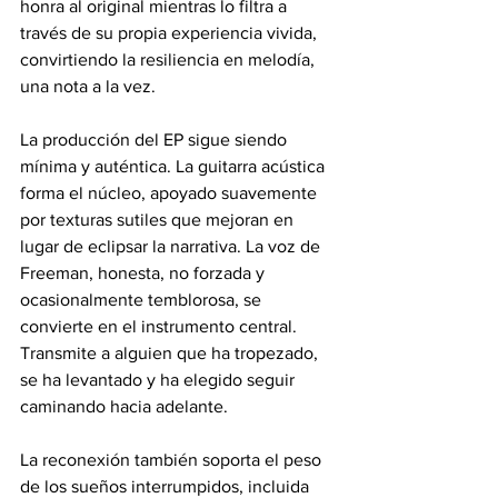
honra al original mientras lo filtra a 
través de su propia experiencia vivida, 
convirtiendo la resiliencia en melodía, 
una nota a la vez.
La producción del EP sigue siendo 
mínima y auténtica. La guitarra acústica 
forma el núcleo, apoyado suavemente 
por texturas sutiles que mejoran en 
lugar de eclipsar la narrativa. La voz de 
Freeman, honesta, no forzada y 
ocasionalmente temblorosa, se 
convierte en el instrumento central. 
Transmite a alguien que ha tropezado, 
se ha levantado y ha elegido seguir 
caminando hacia adelante.
La reconexión también soporta el peso 
de los sueños interrumpidos, incluida 