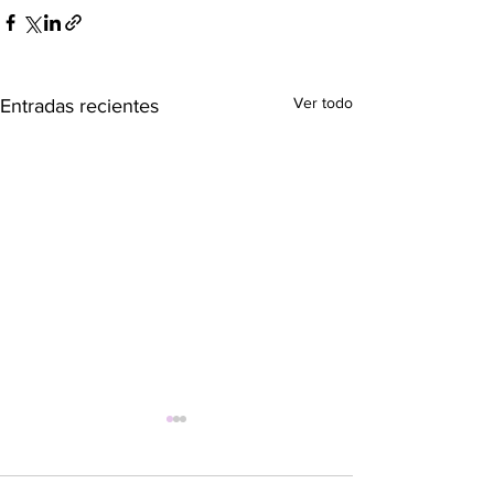
Ver todo
Entradas recientes