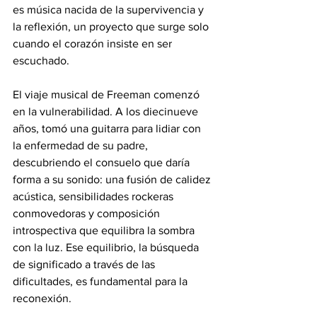
es música nacida de la supervivencia y 
la reflexión, un proyecto que surge solo 
cuando el corazón insiste en ser 
escuchado.
El viaje musical de Freeman comenzó 
en la vulnerabilidad. A los diecinueve 
años, tomó una guitarra para lidiar con 
la enfermedad de su padre, 
descubriendo el consuelo que daría 
forma a su sonido: una fusión de calidez 
acústica, sensibilidades rockeras 
conmovedoras y composición 
introspectiva que equilibra la sombra 
con la luz. Ese equilibrio, la búsqueda 
de significado a través de las 
dificultades, es fundamental para la 
reconexión.