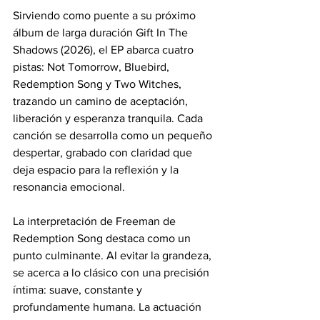
Sirviendo como puente a su próximo 
álbum de larga duración Gift In The 
Shadows (2026), el EP abarca cuatro 
pistas: Not Tomorrow, Bluebird, 
Redemption Song y Two Witches, 
trazando un camino de aceptación, 
liberación y esperanza tranquila. Cada 
canción se desarrolla como un pequeño 
despertar, grabado con claridad que 
deja espacio para la reflexión y la 
resonancia emocional.
La interpretación de Freeman de 
Redemption Song destaca como un 
punto culminante. Al evitar la grandeza, 
se acerca a lo clásico con una precisión 
íntima: suave, constante y 
profundamente humana. La actuación 