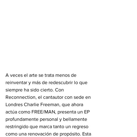
A veces el arte se trata menos de 
reinventar y más de redescubrir lo que 
siempre ha sido cierto. Con 
Reconnection, el cantautor con sede en 
Londres Charlie Freeman, que ahora 
actúa como FREE/MAN, presenta un EP 
profundamente personal y bellamente 
restringido que marca tanto un regreso 
como una renovación de propósito. Esta 