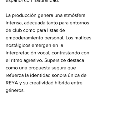
español con naturalidad.
La producción genera una atmósfera 
intensa, adecuada tanto para entornos 
de club como para listas de 
empoderamiento personal. Los matices 
nostálgicos emergen en la 
interpretación vocal, contrastando con 
el ritmo agresivo. Supersize destaca 
como una propuesta segura que 
refuerza la identidad sonora única de 
REYA y su creatividad híbrida entre 
géneros.