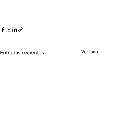
Ver todo
Entradas recientes