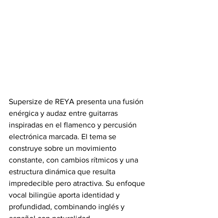
Supersize de REYA presenta una fusión 
enérgica y audaz entre guitarras 
inspiradas en el flamenco y percusión 
electrónica marcada. El tema se 
construye sobre un movimiento 
constante, con cambios rítmicos y una 
estructura dinámica que resulta 
impredecible pero atractiva. Su enfoque 
vocal bilingüe aporta identidad y 
profundidad, combinando inglés y 