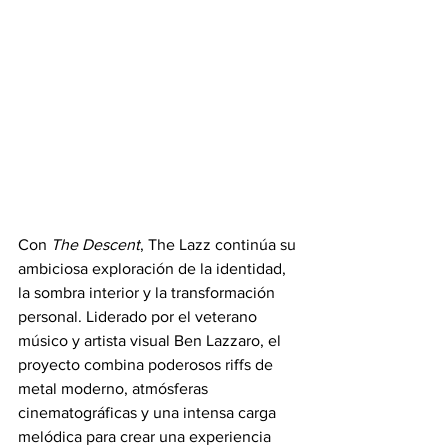
Con 
The Descent
, The Lazz continúa su 
ambiciosa exploración de la identidad, 
la sombra interior y la transformación 
personal. Liderado por el veterano 
músico y artista visual Ben Lazzaro, el 
proyecto combina poderosos riffs de 
metal moderno, atmósferas 
cinematográficas y una intensa carga 
melódica para crear una experiencia 