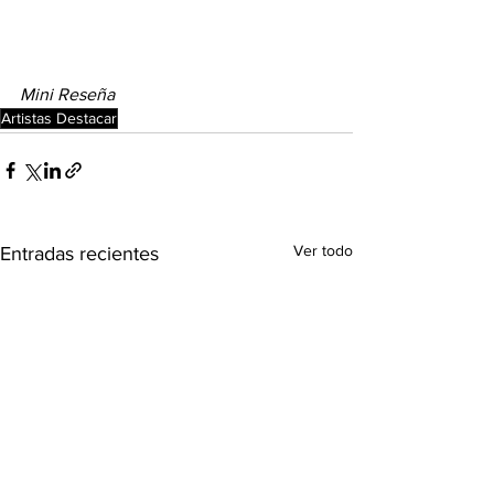
Mini Reseña
Artistas Destacar
Ver todo
Entradas recientes