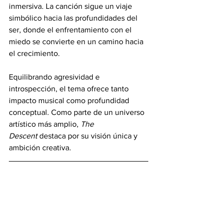
inmersiva. La canción sigue un viaje 
simbólico hacia las profundidades del 
ser, donde el enfrentamiento con el 
miedo se convierte en un camino hacia 
el crecimiento. 
Equilibrando agresividad e 
introspección, el tema ofrece tanto 
impacto musical como profundidad 
conceptual. Como parte de un universo 
artístico más amplio, 
The 
Descent
 destaca por su visión única y 
ambición creativa.