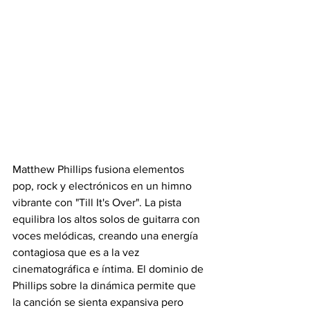
Matthew Phillips fusiona elementos 
pop, rock y electrónicos en un himno 
vibrante con "Till It's Over". La pista 
equilibra los altos solos de guitarra con 
voces melódicas, creando una energía 
contagiosa que es a la vez 
cinematográfica e íntima. El dominio de 
Phillips sobre la dinámica permite que 
la canción se sienta expansiva pero 