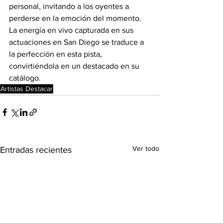
personal, invitando a los oyentes a 
perderse en la emoción del momento. 
La energía en vivo capturada en sus 
actuaciones en San Diego se traduce a 
la perfección en esta pista, 
convirtiéndola en un destacado en su 
catálogo.
Artistas Destacar
Ver todo
Entradas recientes