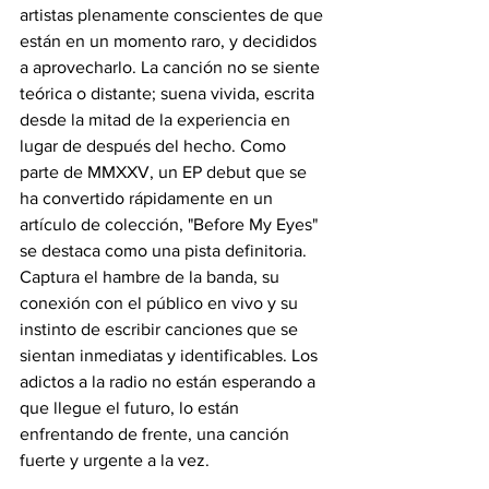
artistas plenamente conscientes de que 
están en un momento raro, y decididos 
a aprovecharlo. La canción no se siente 
teórica o distante; suena vivida, escrita 
desde la mitad de la experiencia en 
lugar de después del hecho. Como 
parte de MMXXV, un EP debut que se 
ha convertido rápidamente en un 
artículo de colección, "Before My Eyes" 
se destaca como una pista definitoria. 
Captura el hambre de la banda, su 
conexión con el público en vivo y su 
instinto de escribir canciones que se 
sientan inmediatas y identificables. Los 
adictos a la radio no están esperando a 
que llegue el futuro, lo están 
enfrentando de frente, una canción 
fuerte y urgente a la vez.