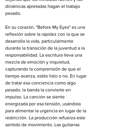
dinámicas apretadas hagan el trabajo 
pesado.
En su corazón, "Before My Eyes" es una 
reflexión sobre la rapidez con la que se 
desarrolla la vida, particularmente 
durante la transición de la juventud a la 
responsabilidad. La escritura lleva una 
mezcla de emoción y inquietud, 
capturando la comprensión de que el 
tiempo avanza, estés listo o no. En lugar 
de tratar esa conciencia como algo 
pesado, la banda la convierte en 
impulso. La canción se siente 
energizada por esa tensión, usándola 
para alimentar la urgencia en lugar de la 
restricción. La producción refuerza este 
sentido de movimiento. Las guitarras 