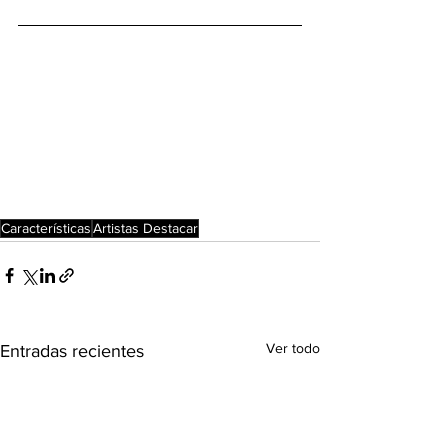
Características
Artistas Destacar
Ver todo
Entradas recientes