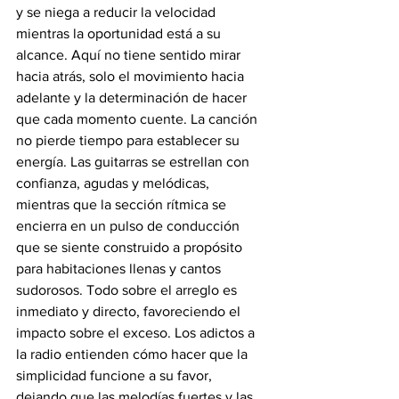
y se niega a reducir la velocidad 
mientras la oportunidad está a su 
alcance. Aquí no tiene sentido mirar 
hacia atrás, solo el movimiento hacia 
adelante y la determinación de hacer 
que cada momento cuente. La canción 
no pierde tiempo para establecer su 
energía. Las guitarras se estrellan con 
confianza, agudas y melódicas, 
mientras que la sección rítmica se 
encierra en un pulso de conducción 
que se siente construido a propósito 
para habitaciones llenas y cantos 
sudorosos. Todo sobre el arreglo es 
inmediato y directo, favoreciendo el 
impacto sobre el exceso. Los adictos a 
la radio entienden cómo hacer que la 
simplicidad funcione a su favor, 
dejando que las melodías fuertes y las 