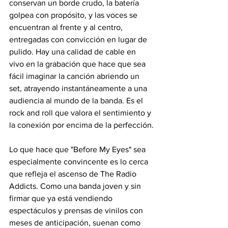
conservan un borde crudo, la batería 
golpea con propósito, y las voces se 
encuentran al frente y al centro, 
entregadas con convicción en lugar de 
pulido. Hay una calidad de cable en 
vivo en la grabación que hace que sea 
fácil imaginar la canción abriendo un 
set, atrayendo instantáneamente a una 
audiencia al mundo de la banda. Es el 
rock and roll que valora el sentimiento y 
la conexión por encima de la perfección.
Lo que hace que "Before My Eyes" sea 
especialmente convincente es lo cerca 
que refleja el ascenso de The Radio 
Addicts. Como una banda joven y sin 
firmar que ya está vendiendo 
espectáculos y prensas de vinilos con 
meses de anticipación, suenan como 