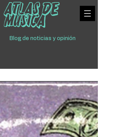
Atlas De
Música
Blog de noticias y opinión